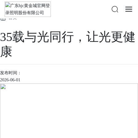
公司新闻
媒体聚焦
首页
35载与光同行，让光更健
康
发布时间：
2026-06-01