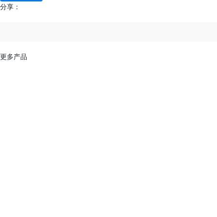
分享：
更多产品