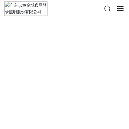
投资者关系