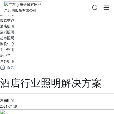
办公照明
教育照明
医疗照明
市政交通
酒店照明
店铺照明
超市照明
购物中心
工业照明
房地产
户外照明
首页
酒店行业照明解决方案
发布时间：
2024-07-19