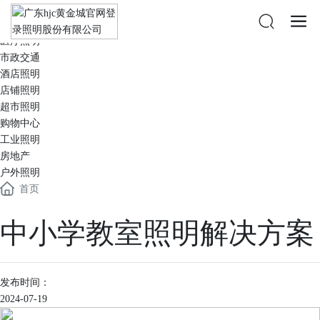
办公照明
教育照明
医疗照明
市政交通
酒店照明
店铺照明
超市照明
购物中心
工业照明
房地产
户外照明
首页
中小学教室照明解决方案
发布时间：
2024-07-19